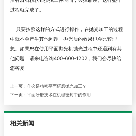
沾有滑石粉软布擦拭工件表面，去掉腊质。这样整个
过程就完成了。
只要按照这样的方式进行操作，在抛光加工的过程
中就不会产生其他问题，抛光后的效果也会比较理
想。如果您在使用平面抛光机抛光过程中还遇到有其
他问题，请来电咨询400-600-1202，我们会尽快给
您答复！
上一页：
什么是精密平面研磨抛光加工？
下一页：
平面研磨技术在机械密封中的作用
相关新闻