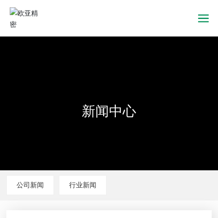
新闻中心
新闻中心
新闻中心
公司新闻
行业新闻