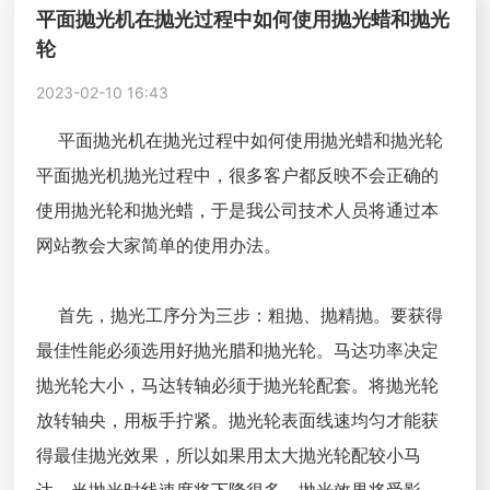
平面抛光机在抛光过程中如何使用抛光蜡和抛光
轮
2023-02-10 16:43
平面抛光机在抛光过程中如何使用抛光蜡和抛光轮
平面抛光机抛光过程中，很多客户都反映不会正确的
使用抛光轮和抛光蜡，于是我公司技术人员将通过本
网站教会大家简单的使用办法。
首先，抛光工序分为三步：粗抛、抛精抛。要获得
最佳性能必须选用好抛光腊和抛光轮。马达功率决定
抛光轮大小，马达转轴必须于抛光轮配套。将抛光轮
放转轴央，用板手拧紧。抛光轮表面线速均匀才能获
得最佳抛光效果，所以如果用太大抛光轮配较小马